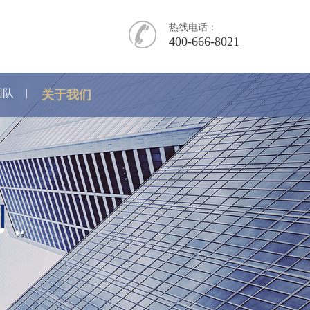
热线电话：
400-666-8021
团队
关于我们