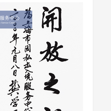
服务中心
t Service Center