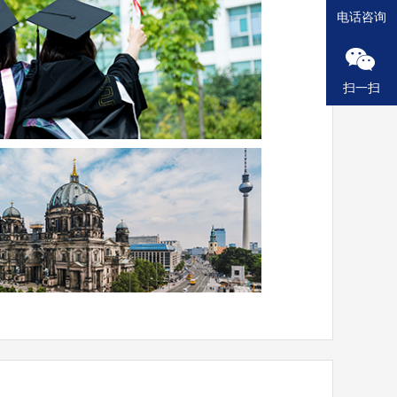
电话咨询
扫一扫